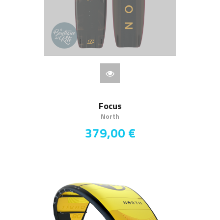
Focus
North
379,00 €