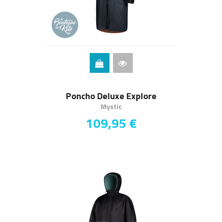
Poncho Deluxe Explore
Mystic
109,95 €