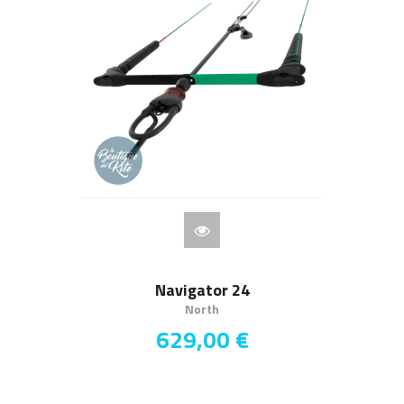
Navigator 24
North
629,00 €