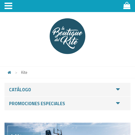
>
Kite
CATÁLOGO
PROMOCIONES ESPECIALES