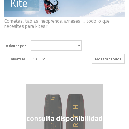
Kite
Cometas, tablas, neoprenos, arneses, ... todo lo que
necesites para kitear
Ordenar por
Mostrar
Mostrar todos
consulta disponibilidad