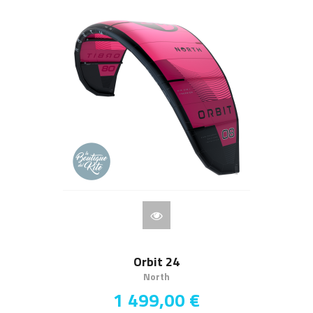
Orbit 24
North
1 499,00 €