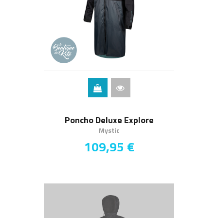
Poncho Deluxe Explore
Mystic
109,95 €