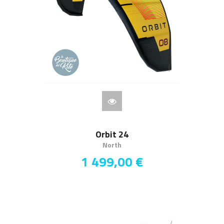
Orbit 24
North
1 499,00 €