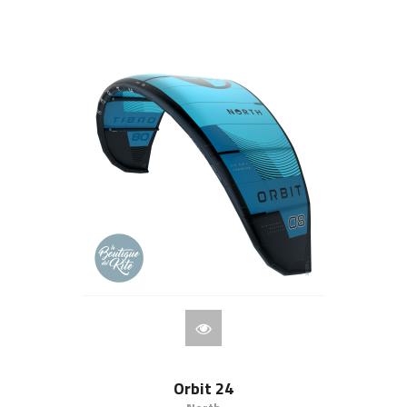
Orbit 24