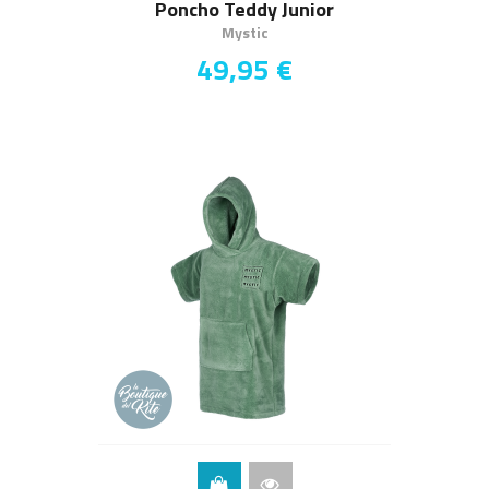
Poncho Teddy Junior
Mystic
49,95 €