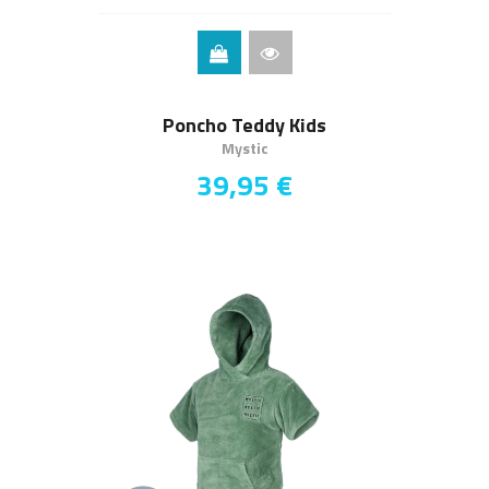
Poncho Teddy Kids
Mystic
39,95 €