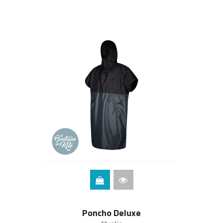
Poncho Deluxe