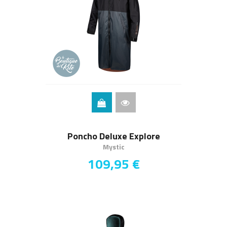
Poncho Deluxe Explore
Mystic
109,95 €