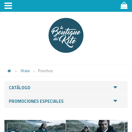
>
Wake
>
Ponchos
CATÁLOGO
PROMOCIONES ESPECIALES