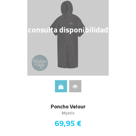
consulta disponibilidad
Poncho Velour
Mystic
69,95 €