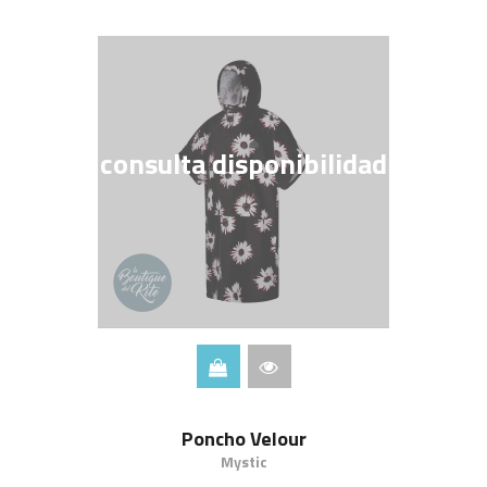
consulta disponibilidad
Poncho Velour
Mystic