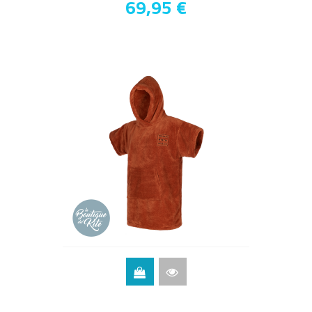
69,95 €