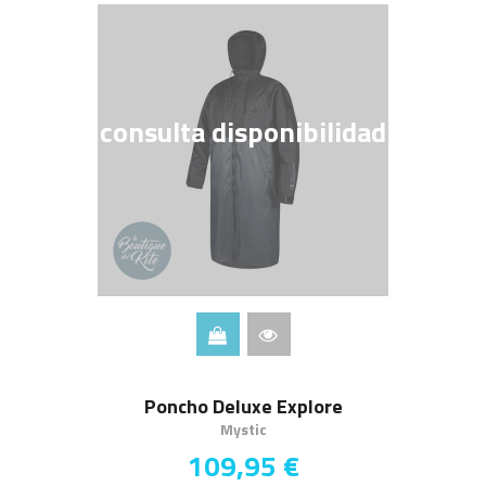
consulta disponibilidad
Poncho Deluxe Explore
Mystic
109,95 €