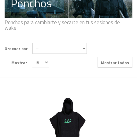
Ponchos
Ponchos para cambiarte y secarte en tus sesiones de
wake
Ordenar por
Mostrar
Mostrar todos