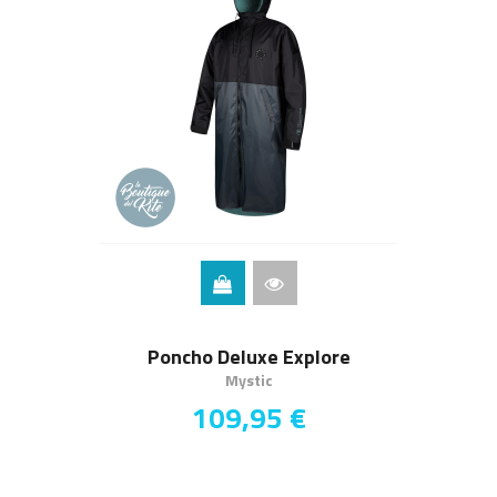
Poncho Deluxe Explore
Mystic
109,95 €