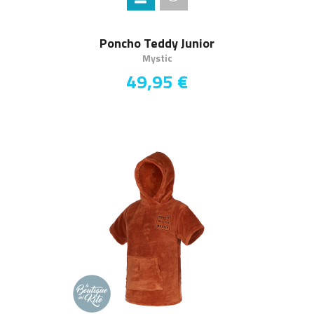
Poncho Teddy Junior
Mystic
49,95 €