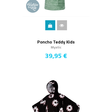
Poncho Teddy Kids
Mystic
39,95 €