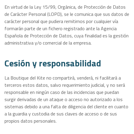
En virtud de la Ley 15/99, Orgánica, de Protección de Datos
de Carácter Personal (LOPD), se le comunica que sus datos de
carácter personal que pudiera remitirnos por cualquier vía
formarán parte de un fichero registrado ante la Agencia
Española de Protección de Datos, cuya finalidad es la gestión
administrativa y/o comercial de la empresa.
Cesión y responsabilidad
La Boutique del Kite no compartirá, venderá, ni facilitará a
terceros estos datos, salvo requerimiento judicial, y no será
responsable en ningún caso de las incidencias que puedan
surgir derivadas de un ataque o acceso no autorizado a los
sistemas debido a una falta de diligencia del cliente en cuanto
a la guardia y custodia de sus claves de acceso o de sus
propios datos personales.