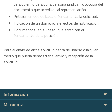
de alguien, o de alguna persona jurídica, fotocopia del
documento que acredite tal representación.
Petición en que se basa o fundamenta la solicitud.
Indicación de un domicilio a efectos de notificación.
Documentos, en su caso, que acrediten el
fundamento de la petición.
Para el envío de dicha solicitud habrá de usarse cualquier
medio que pueda demostrar el envío y recepción de la
solicitud.
Información
Mi cuenta