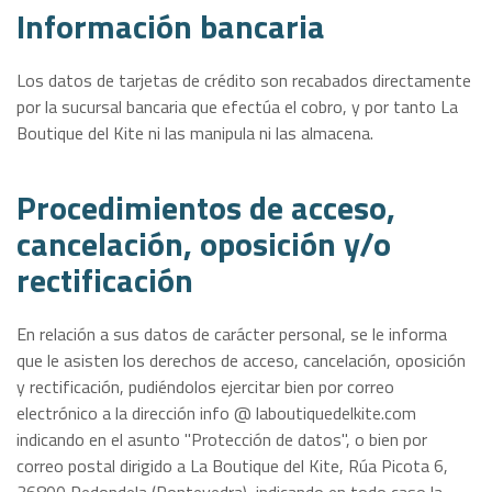
Información bancaria
Los datos de tarjetas de crédito son recabados directamente
por la sucursal bancaria que efectúa el cobro, y por tanto La
Boutique del Kite ni las manipula ni las almacena.
Procedimientos de acceso,
cancelación, oposición y/o
rectificación
En relación a sus datos de carácter personal, se le informa
que le asisten los derechos de acceso, cancelación, oposición
y rectificación, pudiéndolos ejercitar bien por correo
electrónico a la dirección info @ laboutiquedelkite.com
indicando en el asunto "Protección de datos", o bien por
correo postal dirigido a La Boutique del Kite, Rúa Picota 6,