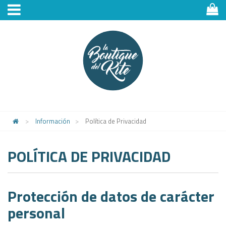
>
Información
>
Política de Privacidad
POLÍTICA DE PRIVACIDAD
Protección de datos de carácter
personal