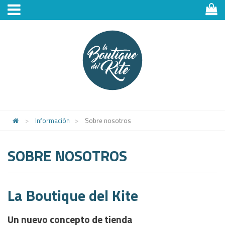
>
Información
>
Sobre nosotros
SOBRE NOSOTROS
La Boutique del Kite
Un nuevo concepto de tienda