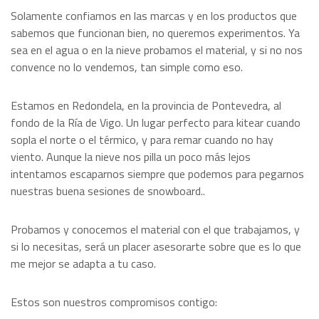
Solamente confiamos en las marcas y en los productos que
sabemos que funcionan bien, no queremos experimentos. Ya
sea en el agua o en la nieve probamos el material, y si no nos
convence no lo vendemos, tan simple como eso.
Estamos en Redondela, en la provincia de Pontevedra, al
fondo de la Ría de Vigo. Un lugar perfecto para kitear cuando
sopla el norte o el térmico, y para remar cuando no hay
viento. Aunque la nieve nos pilla un poco más lejos
intentamos escaparnos siempre que podemos para pegarnos
nuestras buena sesiones de snowboard..
Probamos y conocemos el material con el que trabajamos, y
si lo necesitas, será un placer asesorarte sobre que es lo que
me mejor se adapta a tu caso.
Estos son nuestros compromisos contigo: