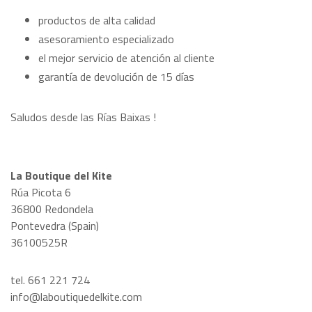
productos de alta calidad
asesoramiento especializado
el mejor servicio de atención al cliente
garantía de devolución de 15 días
Saludos desde las Rías Baixas !
La Boutique del Kite
Rúa Picota 6
36800 Redondela
Pontevedra (Spain)
36100525R
tel. 661 221 724
info@laboutiquedelkite.com