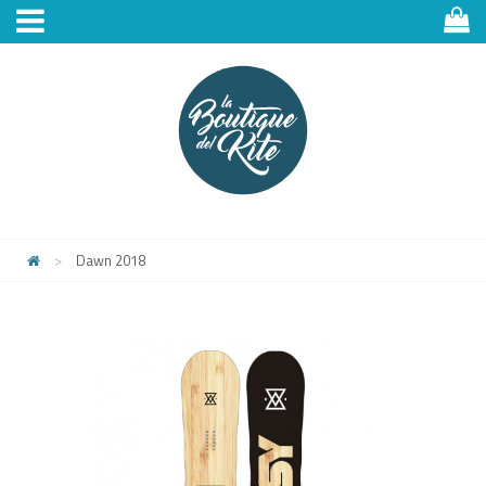
>
Dawn 2018