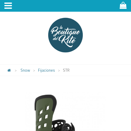
>
Snow
>
Fijaciones
>
STR