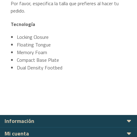
Por favor, especifica la talla que prefieres al hacer tu
pedido.
Tecnología
Locking Closure
Floating Tongue
Memory Foam
Compact Base Plate
Dual Density Footbed
Información
Mi cuenta