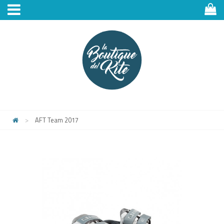
>
AFT Team 2017